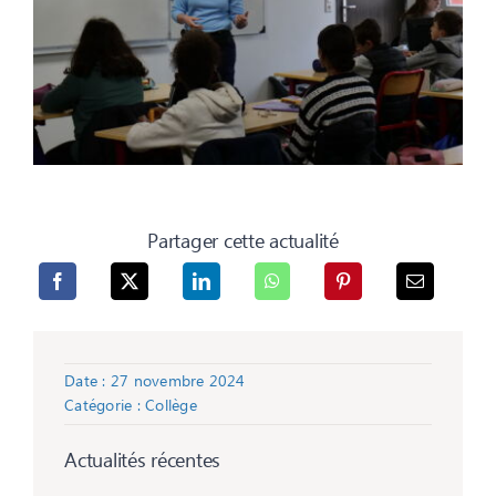
Partager cette actualité
Date : 27 novembre 2024
Catégorie :
Collège
Actualités récentes