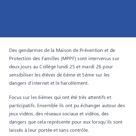
Des gendarmes de la Maison de Prévention et de
Protection des Familles (MPPF) sont intervenus sur
deux jours au Collège lundi 25 et mardi 26 pour
sensibiliser les élèves de 6ème et 5ème sur les
dangers d’internet et le harcèlement.
Focus sur les 6èmes qui ont été très attentifs et
participatifs. Ensemble ils ont pu échanger autour des
jeux vidéos, des réseaux sociaux et vidéos, des
dangers que cela représente pour eux lorsqu’ils sont
laissés à leur portée et sans contrôle.