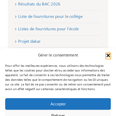
Résultats du BAC 2026
Liste de fournitures pour le collège
Listes de fournitures pour l’école
Projet dakar
Remise de chèques
Gérer le consentement
Pour offrir les meilleures expériences, nous utilisons des technologies
telles que les cookies pour stocker et/ou accéder aux informations des
appareils. Le fait de consentir à ces technologies nous permettra de traiter
des données telles que le comportement de navigation ou les ID uniques
sur ce site. Le fait de ne pas consentir ou de retirer son consentement peut
avoir un effet négatif sur certaines caractéristiques et fonctions.
Accepter
Refuser