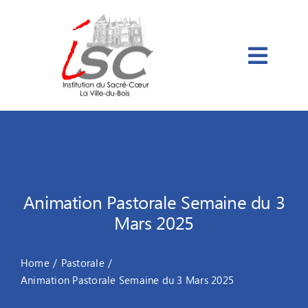
Passer
au
contenu
Animation Pastorale Semaine du 3
Mars 2025
Home
Pastorale
Animation Pastorale Semaine du 3 Mars 2025