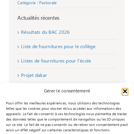
Catégorie :
Pastorale
Actualités récentes
Résultats du BAC 2026
Liste de fournitures pour le collège
Listes de fournitures pour l’école
Projet dakar
Remise de chèques
Gérer le consentement
Pour offrir les meilleures expériences, nous utilisons des technologies
telles que les cookies pour stocker et/ou accéder aux informations des
appareils. Le fait de consentir à ces technologies nous permettra de traiter
des données telles que le comportement de navigation ou les ID uniques
sur ce site. Le fait de ne pas consentir ou de retirer son consentement peut
avoir un effet négatif sur certaines caractéristiques et fonctions.