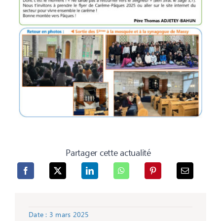
Partager cette actualité
Date : 3 mars 2025