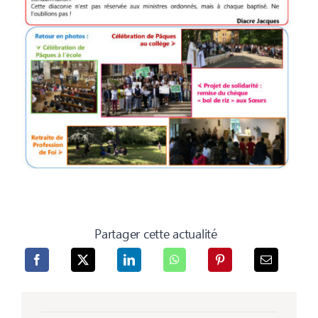
Partager cette actualité