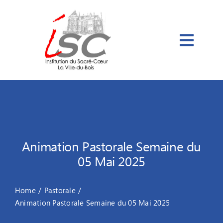
Passer
au
contenu
Animation Pastorale Semaine du
05 Mai 2025
Home
Pastorale
Animation Pastorale Semaine du 05 Mai 2025