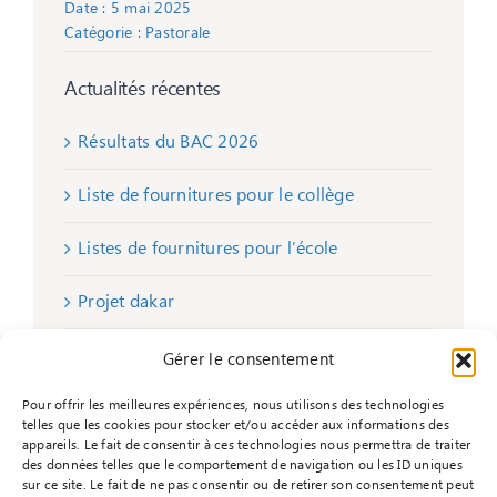
Date : 5 mai 2025
Catégorie :
Pastorale
Actualités récentes
Résultats du BAC 2026
Liste de fournitures pour le collège
Listes de fournitures pour l’école
Projet dakar
Remise de chèques
Gérer le consentement
Pour offrir les meilleures expériences, nous utilisons des technologies
telles que les cookies pour stocker et/ou accéder aux informations des
appareils. Le fait de consentir à ces technologies nous permettra de traiter
des données telles que le comportement de navigation ou les ID uniques
sur ce site. Le fait de ne pas consentir ou de retirer son consentement peut