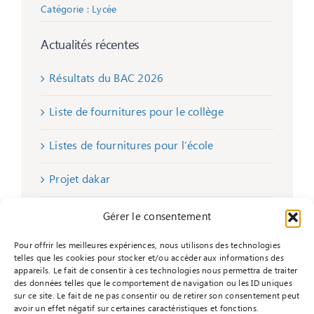
Catégorie :
Lycée
Actualités récentes
Résultats du BAC 2026
Liste de fournitures pour le collège
Listes de fournitures pour l’école
Projet dakar
Remise de chèques
Gérer le consentement
Pour offrir les meilleures expériences, nous utilisons des technologies
telles que les cookies pour stocker et/ou accéder aux informations des
appareils. Le fait de consentir à ces technologies nous permettra de traiter
des données telles que le comportement de navigation ou les ID uniques
sur ce site. Le fait de ne pas consentir ou de retirer son consentement peut
avoir un effet négatif sur certaines caractéristiques et fonctions.