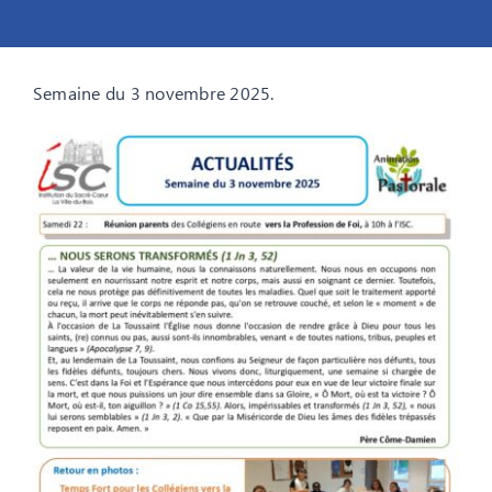
Semaine du 3 novembre 2025.