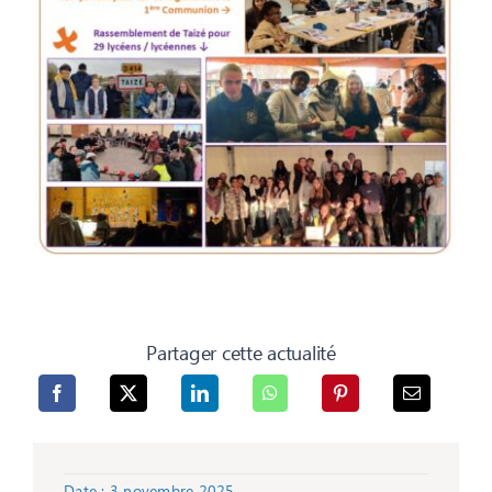
Partager cette actualité