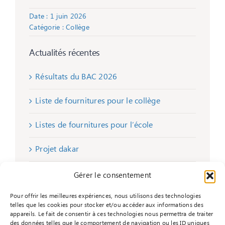
Date : 1 juin 2026
Catégorie :
Collège
Actualités récentes
Résultats du BAC 2026
Liste de fournitures pour le collège
Listes de fournitures pour l’école
Projet dakar
Remise de chèques
Gérer le consentement
Pour offrir les meilleures expériences, nous utilisons des technologies
telles que les cookies pour stocker et/ou accéder aux informations des
appareils. Le fait de consentir à ces technologies nous permettra de traiter
des données telles que le comportement de navigation ou les ID uniques