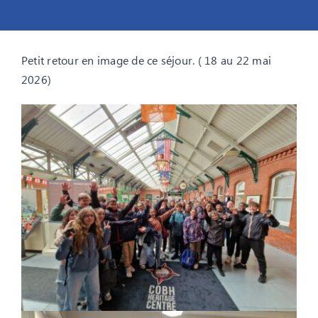
Petit retour en image de ce séjour. ( 18 au 22 mai
2026)