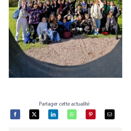
Partager cette actualité