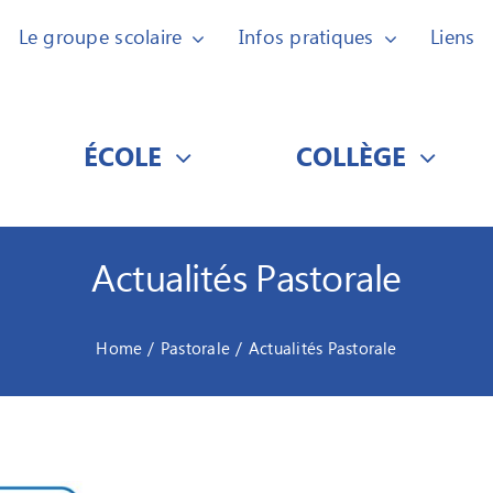
Le groupe scolaire
Infos pratiques
Liens
ÉCOLE
COLLÈGE
Actualités Pastorale
Home
Pastorale
Actualités Pastorale