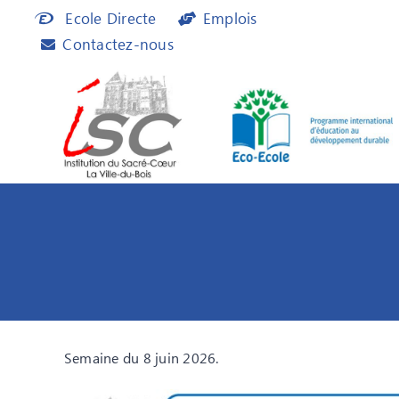
Passer
Ecole Directe
Emplois
au
Contactez-nous
contenu
Semaine du 8 juin 2026.