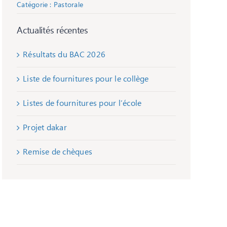
Catégorie :
Pastorale
Actualités récentes
Résultats du BAC 2026
Liste de fournitures pour le collège
Listes de fournitures pour l’école
Projet dakar
Remise de chèques