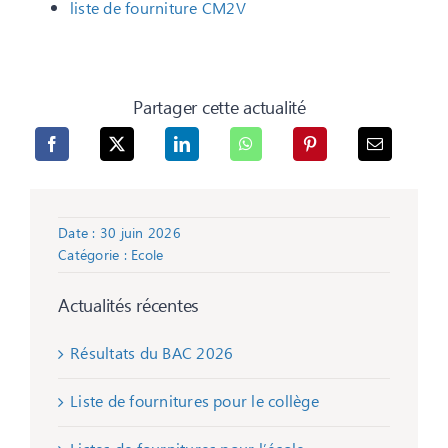
liste de fourniture CM2V
Partager cette actualité
Date : 30 juin 2026
Catégorie :
Ecole
Actualités récentes
Résultats du BAC 2026
Liste de fournitures pour le collège