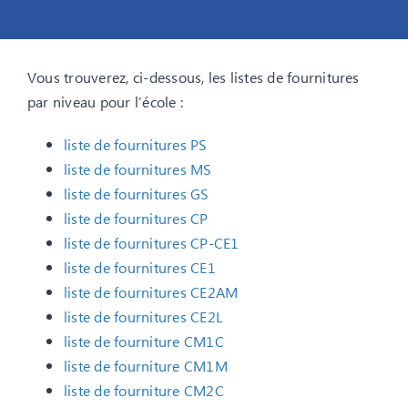
Vous trouverez, ci-dessous, les listes de fournitures
par niveau pour l’école :
liste de fournitures PS
liste de fournitures MS
liste de fournitures GS
liste de fournitures CP
liste de fournitures CP-CE1
liste de fournitures CE1
liste de fournitures CE2AM
liste de fournitures CE2L
liste de fourniture CM1C
liste de fourniture CM1M
liste de fourniture CM2C