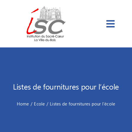
Passer
au
contenu
Listes de fournitures pour l’école
Home
Ecole
Listes de fournitures pour l’école