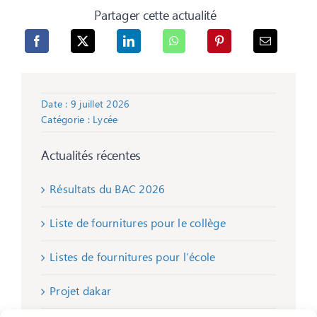
Partager cette actualité
Date : 9 juillet 2026
Catégorie :
Lycée
Actualités récentes
Résultats du BAC 2026
Liste de fournitures pour le collège
Listes de fournitures pour l’école
Projet dakar