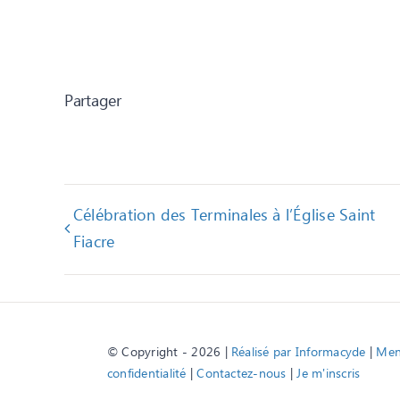
Partager
Célébration des Terminales à l’Église Saint
Fiacre
© Copyright - 2026 |
Réalisé par Informacyde
|
Ment
confidentialité
|
Contactez-nous
|
Je m'inscris