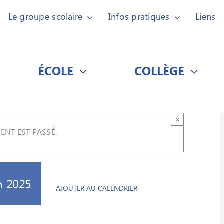
Le groupe scolaire
Infos pratiques
Liens
ÉCOLE
COLLÈGE
×
ENT EST PASSÉ.
n 2025
AJOUTER AU CALENDRIER