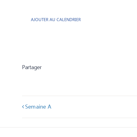
AJOUTER AU CALENDRIER
Partager
Semaine A