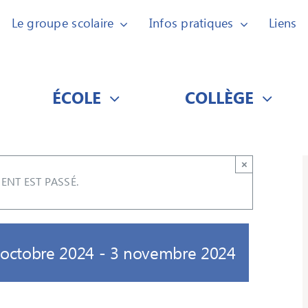
Le groupe scolaire
Infos pratiques
Liens
ÉCOLE
COLLÈGE
×
ENT EST PASSÉ.
 octobre 2024
-
3 novembre 2024