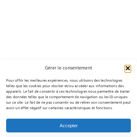
Gérer le consentement
Pour offrir les meilleures expériences, nous utilisons des technologies
telles que les cookies pour stocker et/ou accéder aux informations des
appareils. Le fait de consentir à ces technologies nous permettra de traiter
des données telles que le comportement de navigation ou les ID uniques
sur ce site. Le fait de ne pas consentir ou de retirer son consentement peut
avoir un effet négatif sur certaines caractéristiques et fonctions.
Accepter