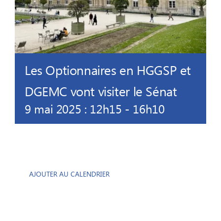
Les Optionnaires en HGGSP et
DGEMC vont visiter le Sénat
9 mai 2025 : 12h15
-
16h10
AJOUTER AU CALENDRIER