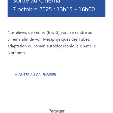
Sortie au Cinéma
7 octobre 2025 : 13h15
-
16h00
Nos élèves de 3èmes (E & G) vont se rendre au
cinéma afin de voir Métaphysiques des Tubes,
adaptation du roman autobiographique d’Amélie
Nothomb.
AJOUTER AU CALENDRIER
Partager