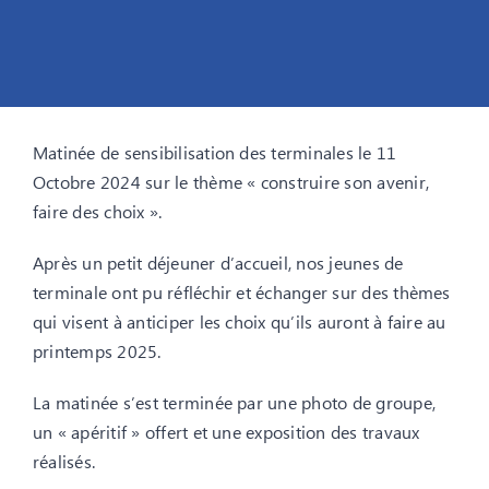
Matinée de sensibilisation des terminales le 11
Octobre 2024 sur le thème « construire son avenir,
faire des choix ».
Après un petit déjeuner d’accueil, nos jeunes de
terminale ont pu réfléchir et échanger sur des thèmes
qui visent à anticiper les choix qu’ils auront à faire au
printemps 2025.
La matinée s’est terminée par une photo de groupe,
un « apéritif » offert et une exposition des travaux
réalisés.