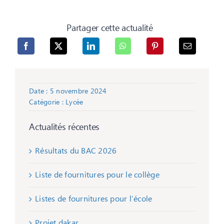
Partager cette actualité
Date : 5 novembre 2024
Catégorie :
Lycée
Actualités récentes
Résultats du BAC 2026
Liste de fournitures pour le collège
Listes de fournitures pour l’école
Projet dakar