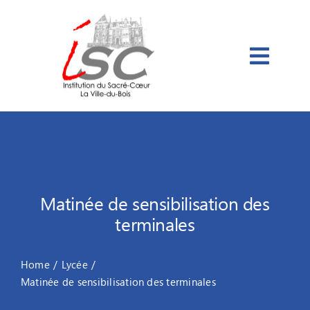
Passer
au
contenu
Matinée de sensibilisation des
terminales
Home
Lycée
Matinée de sensibilisation des terminales